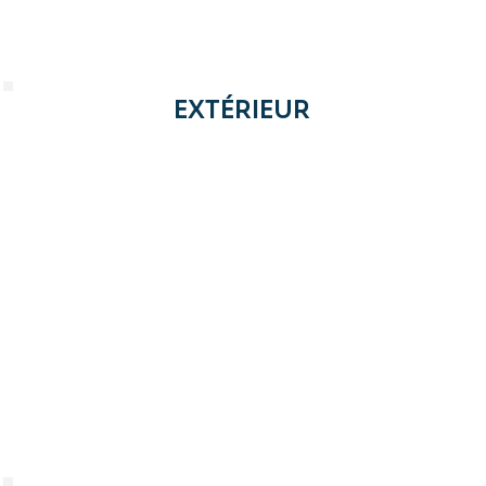
EXTÉRIEUR