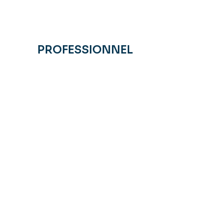
PROFESSIONNEL