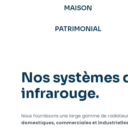
MAISON
PATRIMONIAL
Nos systèmes 
infrarouge.
Nous fournissons une large gamme de radiateurs
domestiques, commerciales et industrielle