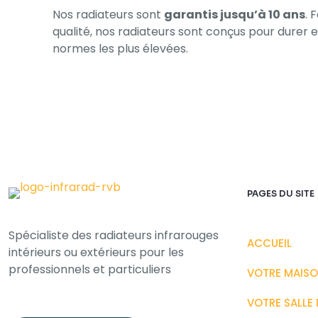
Nos radiateurs sont
garantis jusqu’à 10 ans
. 
qualité, nos radiateurs sont conçus pour durer e
normes les plus élevées.
PAGES DU SITE
Spécialiste des radiateurs infrarouges
ACCUEIL
intérieurs ou extérieurs pour les
professionnels et particuliers
VOTRE MAIS
VOTRE SALLE 