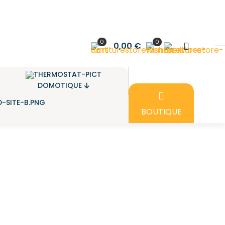
0
0
0,00 €
DOMOTIQUE
BOUTIQUE