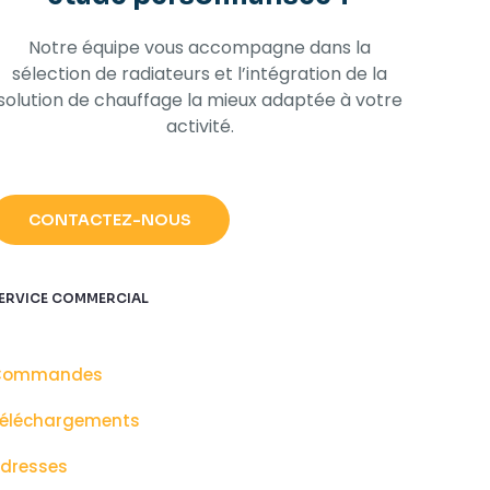
Notre équipe vous accompagne dans la
sélection de radiateurs et l’intégration de la
solution de chauffage la mieux adaptée à votre
activité.​
CONTACTEZ-NOUS
ERVICE COMMERCIAL
Commandes
éléchargements
dresses