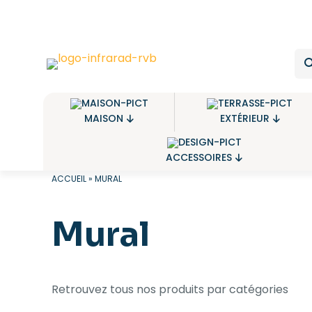
MAISON
EXTÉRIEUR
ACCESSOIRES
ACCUEIL
»
MURAL
Mural
Retrouvez tous nos produits par catégories