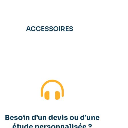
ACCESSOIRES
Besoin d’un devis ou d’une
étude personnalisée ?