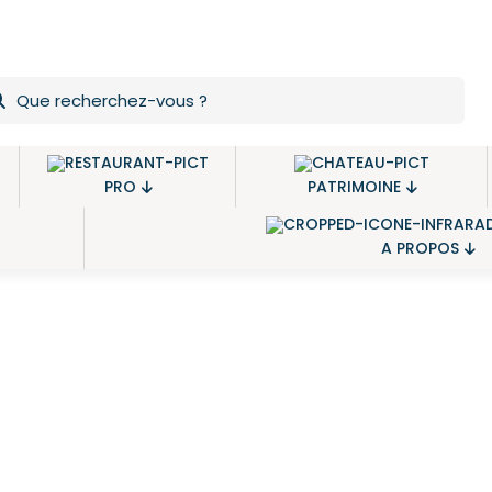
PRO
PATRIMOINE
A PROPOS