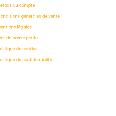
étails du compte
onditions générales de vente
entions légales
ot de passe perdu
olitique de cookies
olitique de confidentialité