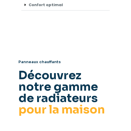
Confort optimal
Panneaux chauffants
Découvrez
notre gamme
de radiateurs
pour la maison