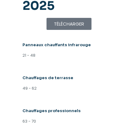
2025
TÉLÉCHARGER
Panneaux chauffants infrarouge
21 - 48
Chauffages de terrasse
49 - 62
Chauffages professionnels
63 - 70