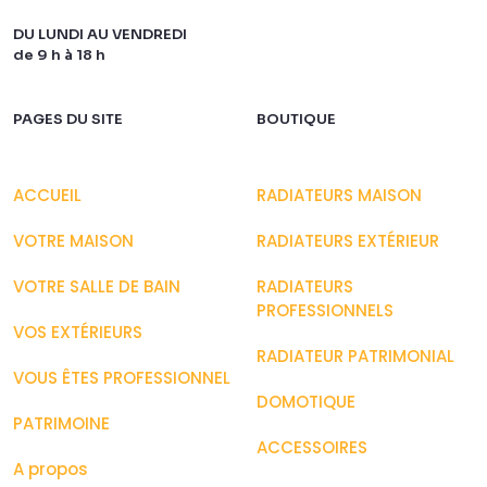
DU LUNDI AU VENDREDI
de 9 h à 18 h
PAGES DU SITE
BOUTIQUE
ACCUEIL
RADIATEURS MAISON
VOTRE MAISON
RADIATEURS EXTÉRIEUR
VOTRE SALLE DE BAIN
RADIATEURS
PROFESSIONNELS
VOS EXTÉRIEURS
RADIATEUR PATRIMONIAL
VOUS ÊTES PROFESSIONNEL
DOMOTIQUE
PATRIMOINE
ACCESSOIRES
A propos