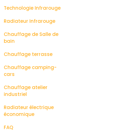
Technologie Infrarouge
Radiateur Infrarouge
Chauffage de Salle de
bain
Chauffage terrasse
Chauffage camping-
cars
Chauffage atelier
industriel
Radiateur électrique
économique
FAQ