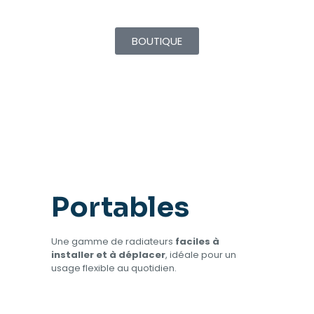
BOUTIQUE
Portables
Une gamme de radiateurs
faciles à
installer et à déplacer
, idéale pour un
usage flexible au quotidien.