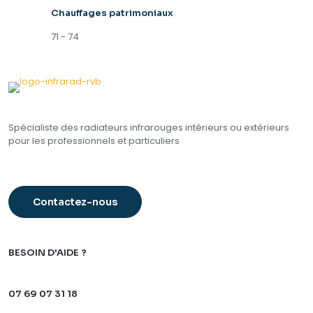
Chauffages patrimoniaux
71 - 74
Spécialiste des radiateurs infrarouges intérieurs ou extérieurs
pour les professionnels et particuliers
Contactez-nous
BESOIN D'AIDE ?
07 69 07 31 18