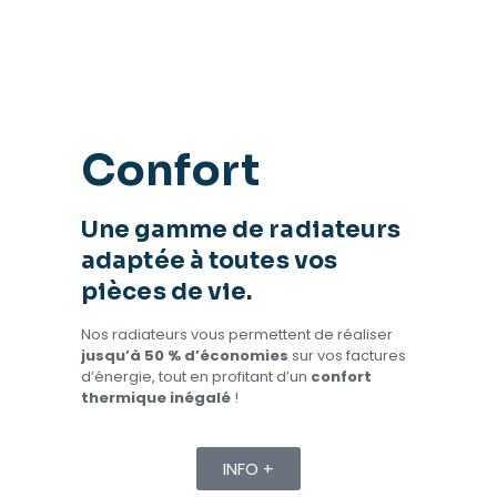
Confort
Une gamme de radiateurs
adaptée à toutes vos
pièces de vie.
Nos radiateurs vous permettent de réaliser
jusqu’à 50 % d’économies
sur vos factures
d’énergie, tout en profitant d’un
confort
thermique inégalé
!
INFO +