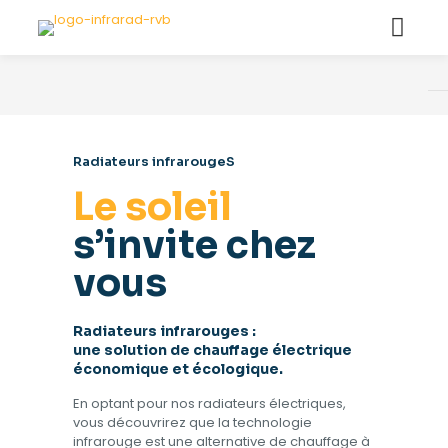
Radiateurs infrarougeS
Le soleil
s’invite chez
vous
Radiateurs infrarouges
:
une solution de chauffage électrique
économique et écologique.
En optant pour nos radiateurs électriques,
vous découvrirez que la technologie
infrarouge est une alternative de chauffage à