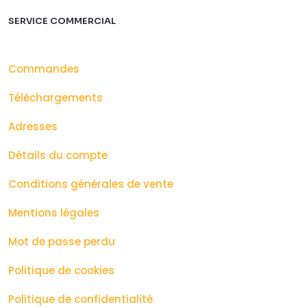
SERVICE COMMERCIAL
Commandes
Téléchargements
Adresses
Détails du compte
Conditions générales de vente
Mentions légales
Mot de passe perdu
Politique de cookies
Politique de confidentialité