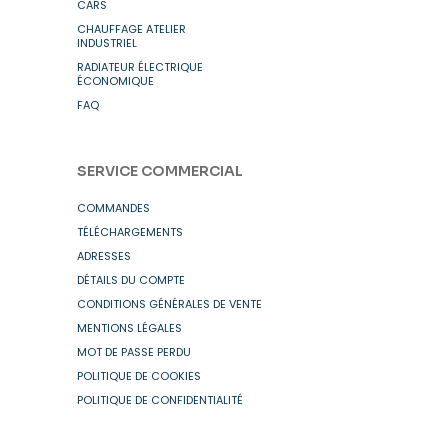
CARS
CHAUFFAGE ATELIER
INDUSTRIEL
RADIATEUR ÉLECTRIQUE
ÉCONOMIQUE
FAQ
SERVICE COMMERCIAL
COMMANDES
TÉLÉCHARGEMENTS
ADRESSES
DÉTAILS DU COMPTE
CONDITIONS GÉNÉRALES DE VENTE
MENTIONS LÉGALES
MOT DE PASSE PERDU
POLITIQUE DE COOKIES
POLITIQUE DE CONFIDENTIALITÉ