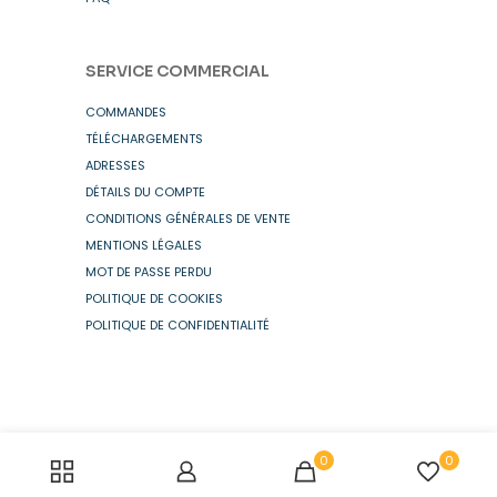
SERVICE COMMERCIAL
COMMANDES
TÉLÉCHARGEMENTS
ADRESSES
DÉTAILS DU COMPTE
CONDITIONS GÉNÉRALES DE VENTE
MENTIONS LÉGALES
MOT DE PASSE PERDU
POLITIQUE DE COOKIES
POLITIQUE DE CONFIDENTIALITÉ
0
0