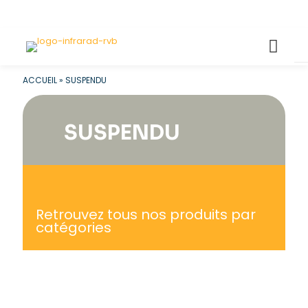
ACCUEIL
»
SUSPENDU
SUSPENDU
Retrouvez tous nos produits par
catégories