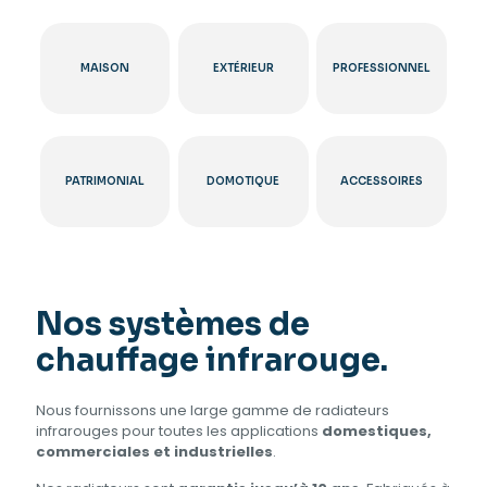
MAISON
EXTÉRIEUR
PROFESSIONNEL
PATRIMONIAL
DOMOTIQUE
ACCESSOIRES
Nos systèmes de
chauffage infrarouge.
Nous fournissons une large gamme de radiateurs
infrarouges pour toutes les applications
domestiques,
commerciales et industrielles
.