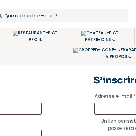
PRO
PATRIMOINE
A PROPOS
S’inscrir
Adresse e-mail
*
Un lien permet
passe sera 