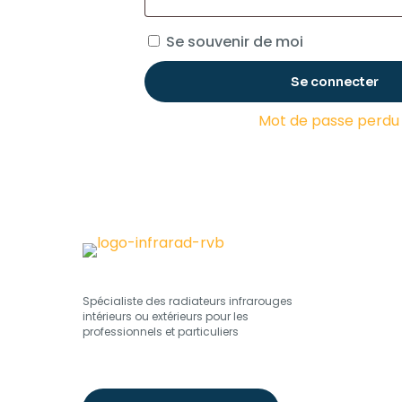
Se souvenir de moi
Se connecter
Mot de passe perdu
Spécialiste des radiateurs infrarouges
intérieurs ou extérieurs pour les
professionnels et particuliers