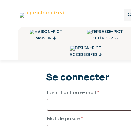
MAISON
EXTÉRIEUR
ACCESSOIRES
Se connecter
Obligatoire
Identifiant ou e-mail
*
Obligatoire
Mot de passe
*