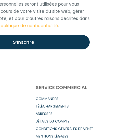
rsonnelles seront utilisées pour vous
ours de votre visite du site web, gérer
te, et pour d’autres raisons décrites dans
e
politique de confidentialité
.
S’inscrire
SERVICE COMMERCIAL
COMMANDES
TÉLÉCHARGEMENTS
ADRESSES
DÉTAILS DU COMPTE
CONDITIONS GÉNÉRALES DE VENTE
MENTIONS LÉGALES