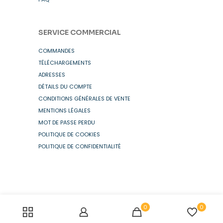
SERVICE COMMERCIAL
COMMANDES
TÉLÉCHARGEMENTS
ADRESSES
DÉTAILS DU COMPTE
CONDITIONS GÉNÉRALES DE VENTE
MENTIONS LÉGALES
MOT DE PASSE PERDU
POLITIQUE DE COOKIES
POLITIQUE DE CONFIDENTIALITÉ
0
0