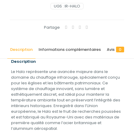
UGS :
IR-HALO
Partage
Description
Informations complémentaires
Avis
0
Description
Le Halo représente une avancée majeure dans le
domaine du chauffage infrarouge, spécialement conçu
pour les églises et les bâtiments patrimoniaux. Ce
système de chauffage innovant, sans lumière et
esthétiquement discret, est idéal pour maintenir la
température ambiante tout en préservant l’intégrité des
intérieurs historiques. Enregistré dans l’Union
européenne, le Halo est le fruit de recherches poussées
et est fabriqué au Royaume-Uni avec des matériaux de
première qualité comme l’acier britannique et
l’aluminium aérospatial.