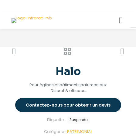
Halo
Pour églises et bâtiments patrimoniaux
Discret & efficace
Contactez-nous pour obtenir un devis
Étiquette :
Suspendu
Catégorie :
PATRIMONIAL